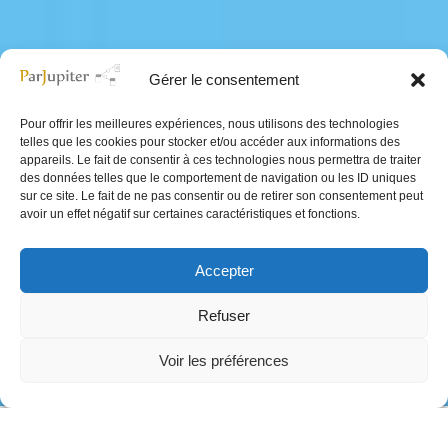
Gérer le consentement
Pour offrir les meilleures expériences, nous utilisons des technologies
telles que les cookies pour stocker et/ou accéder aux informations des
appareils. Le fait de consentir à ces technologies nous permettra de traiter
des données telles que le comportement de navigation ou les ID uniques
sur ce site. Le fait de ne pas consentir ou de retirer son consentement peut
avoir un effet négatif sur certaines caractéristiques et fonctions.
Accepter
Refuser
;
Voir les préférences